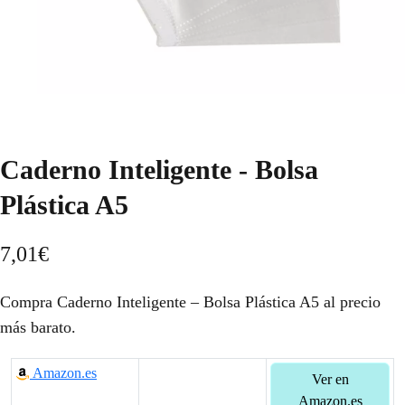
Caderno Inteligente - Bolsa
Plástica A5
7,01
€
Compra Caderno Inteligente – Bolsa Plástica A5 al precio
más barato.
Amazon.es
Ver en
Amazon.es