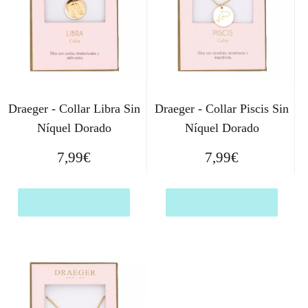
Draeger - Collar Libra Sin
Draeger - Collar Piscis Sin
Níquel Dorado
Níquel Dorado
7,99
€
7,99
€
Comprar el producto
Comprar el producto