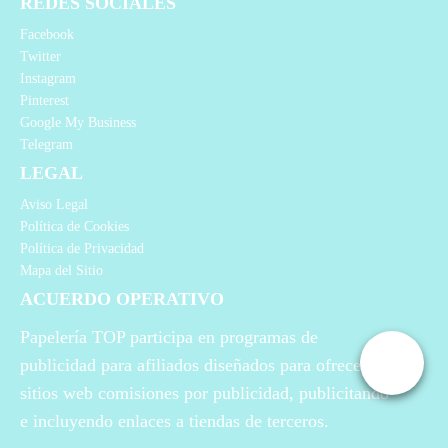
REDES SOCIALES
Facebook
Twitter
Instagram
Pinterest
Google My Business
Telegram
LEGAL
Aviso Legal
Política de Cookies
Política de Privacidad
Mapa del Sitio
ACUERDO OPERATIVO
Papelería TOP participa en programas de
publicidad para afiliados diseñados para ofrecer a
sitios web comisiones por publicidad, publicitando
e incluyendo enlaces a tiendas de terceros.