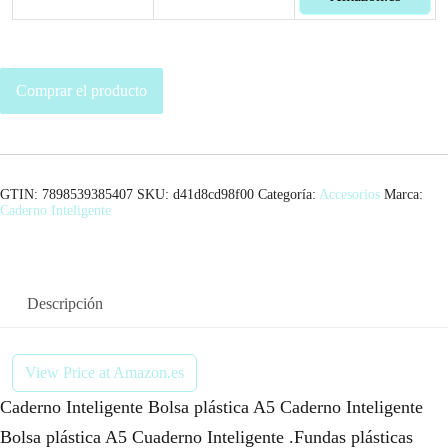
Comprar el producto
GTIN: 7898539385407
SKU:
d41d8cd98f00
Categoría:
Accesorios
Marca:
Caderno Inteligente
Descripción
View Price at Amazon.es
Caderno Inteligente Bolsa plástica A5 Caderno Inteligente
Bolsa plástica A5 Cuaderno Inteligente .Fundas plásticas