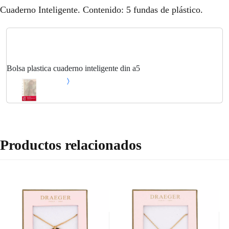
Cuaderno Inteligente. Contenido: 5 fundas de plástico.
Bolsa plastica cuaderno inteligente din a5
Productos relacionados