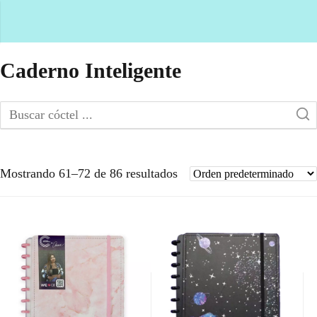
Caderno Inteligente
Mostrando 61–72 de 86 resultados