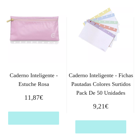
Caderno Inteligente -
Caderno Inteligente - Fichas
Estuche Rosa
Pautadas Colores Surtidos
Pack De 50 Unidades
11,87
€
9,21
€
Comprar el producto
Comprar el producto