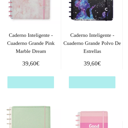
Caderno Inteligente -
Caderno Inteligente -
Cuaderno Grande Pink
Cuaderno Grande Polvo De
Marble Dream
Estrellas
39,60
€
39,60
€
Comprar el producto
Comprar el producto