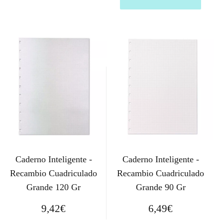
Caderno Inteligente -
Caderno Inteligente -
Recambio Cuadriculado
Recambio Cuadriculado
Grande 120 Gr
Grande 90 Gr
9,42
€
6,49
€