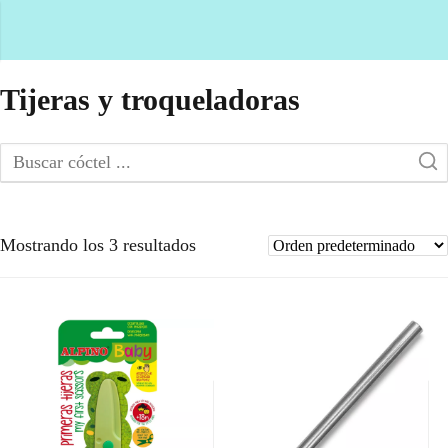
Tijeras y troqueladoras
Mostrando los 3 resultados