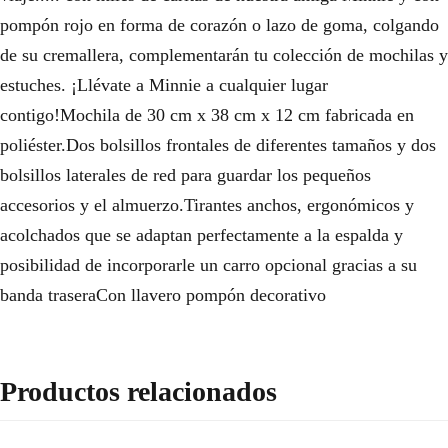
pompón rojo en forma de corazón o lazo de goma, colgando
de su cremallera, complementarán tu colección de mochilas y
estuches. ¡Llévate a Minnie a cualquier lugar
contigo!Mochila de 30 cm x 38 cm x 12 cm fabricada en
poliéster.Dos bolsillos frontales de diferentes tamaños y dos
bolsillos laterales de red para guardar los pequeños
accesorios y el almuerzo.Tirantes anchos, ergonómicos y
acolchados que se adaptan perfectamente a la espalda y
posibilidad de incorporarle un carro opcional gracias a su
banda traseraCon llavero pompón decorativo
Productos relacionados