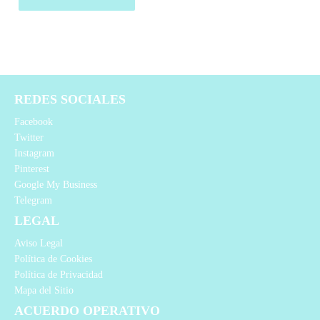
REDES SOCIALES
Facebook
Twitter
Instagram
Pinterest
Google My Business
Telegram
LEGAL
Aviso Legal
Política de Cookies
Política de Privacidad
Mapa del Sitio
ACUERDO OPERATIVO