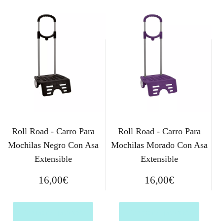
Roll Road - Carro Para
Roll Road - Carro Para
Mochilas Negro Con Asa
Mochilas Morado Con Asa
Extensible
Extensible
16,00
€
16,00
€
Comprar el producto
Comprar el producto