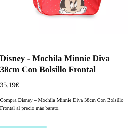
Disney - Mochila Minnie Diva
38cm Con Bolsillo Frontal
35,19
€
Compra Disney – Mochila Minnie Diva 38cm Con Bolsillo
Frontal al precio más barato.