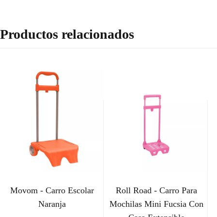
Productos relacionados
Movom - Carro Escolar
Roll Road - Carro Para
Naranja
Mochilas Mini Fucsia Con