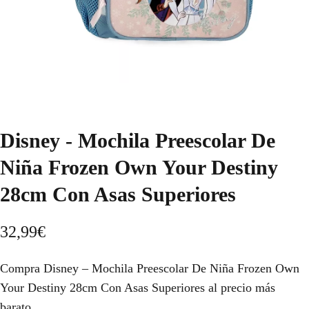
Disney - Mochila Preescolar De
Niña Frozen Own Your Destiny
28cm Con Asas Superiores
32,99
€
Compra Disney – Mochila Preescolar De Niña Frozen Own
Your Destiny 28cm Con Asas Superiores al precio más
barato.