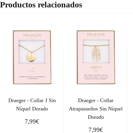
Productos relacionados
Draeger - Collar J Sin
Draeger - Collar
Níquel Dorado
Atrapasueños Sin Níquel
Dorado
7,99
€
7,99
€