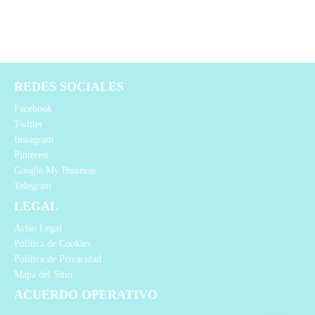
REDES SOCIALES
Facebook
Twitter
Instagram
Pinterest
Google My Business
Telegram
LEGAL
Aviso Legal
Política de Cookies
Política de Privacidad
Mapa del Sitio
ACUERDO OPERATIVO