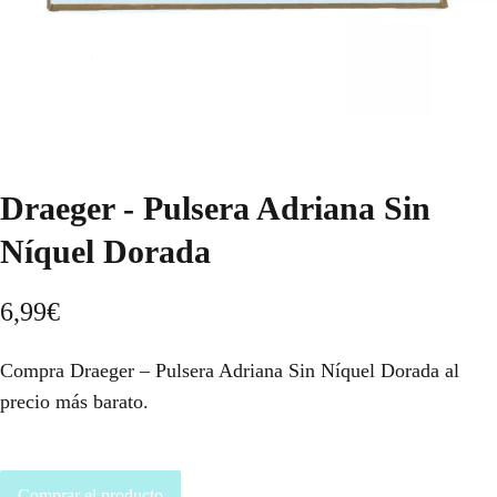
Draeger - Pulsera Adriana Sin
Níquel Dorada
6,99
€
Compra Draeger – Pulsera Adriana Sin Níquel Dorada al
precio más barato.
Comprar el producto