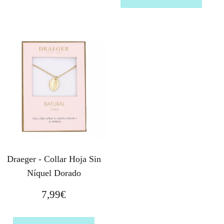
Draeger - Collar Hoja Sin
Níquel Dorado
7,99
€