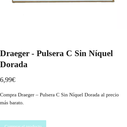
Draeger - Pulsera C Sin Níquel
Dorada
6,99
€
Compra Draeger – Pulsera C Sin Níquel Dorada al precio
más barato.
Comprar el producto