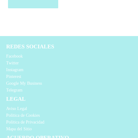
Comprar el producto
REDES SOCIALES
Facebook
Twitter
Instagram
Pinterest
Google My Business
Telegram
LEGAL
Aviso Legal
Política de Cookies
Política de Privacidad
Mapa del Sitio
ACUERDO OPERATIVO