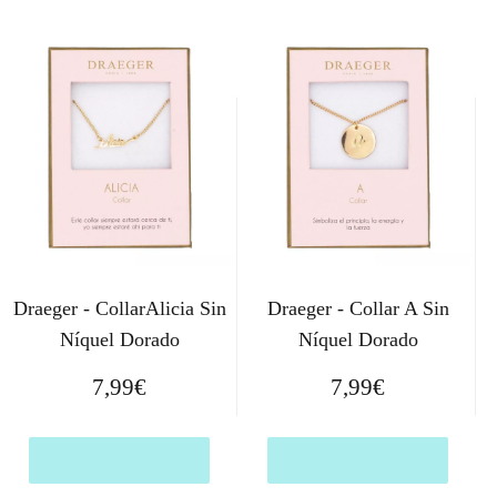
Draeger - CollarAlicia Sin
Draeger - Collar A Sin
Níquel Dorado
Níquel Dorado
7,99
€
7,99
€
Comprar el producto
Comprar el producto