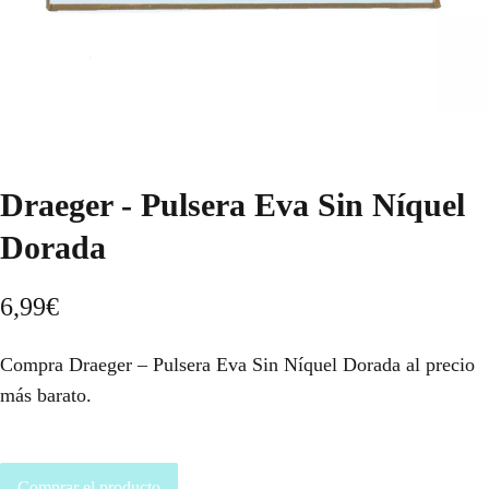
Draeger - Pulsera Eva Sin Níquel
Dorada
6,99
€
Compra Draeger – Pulsera Eva Sin Níquel Dorada al precio
más barato.
Comprar el producto