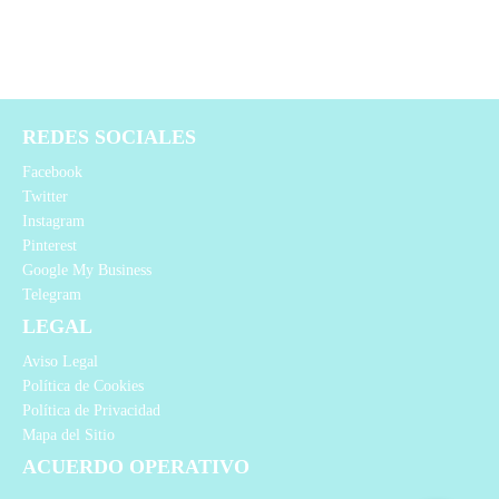
REDES SOCIALES
Facebook
Twitter
Instagram
Pinterest
Google My Business
Telegram
LEGAL
Aviso Legal
Política de Cookies
Política de Privacidad
Mapa del Sitio
ACUERDO OPERATIVO