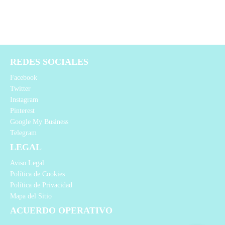
REDES SOCIALES
Facebook
Twitter
Instagram
Pinterest
Google My Business
Telegram
LEGAL
Aviso Legal
Política de Cookies
Política de Privacidad
Mapa del Sitio
ACUERDO OPERATIVO