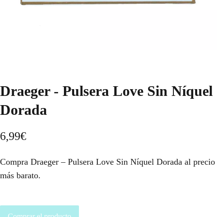
Draeger - Pulsera Love Sin Níquel
Dorada
6,99
€
Compra Draeger – Pulsera Love Sin Níquel Dorada al precio
más barato.
Comprar el producto