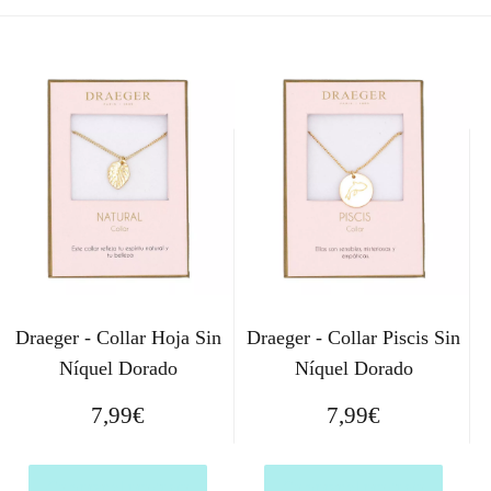
Draeger - Collar Hoja Sin
Draeger - Collar Piscis Sin
Níquel Dorado
Níquel Dorado
7,99
€
7,99
€
Comprar el producto
Comprar el producto