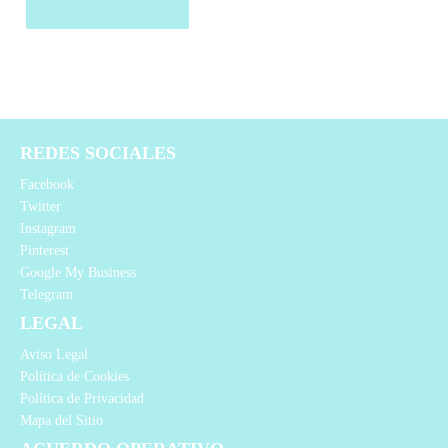
Comprar el producto
REDES SOCIALES
Facebook
Twitter
Instagram
Pinterest
Google My Business
Telegram
LEGAL
Aviso Legal
Política de Cookies
Política de Privacidad
Mapa del Sitio