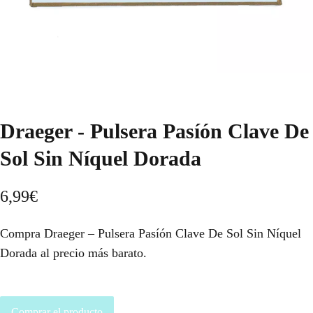
Draeger - Pulsera Pasíón Clave De
Sol Sin Níquel Dorada
6,99
€
Compra Draeger – Pulsera Pasíón Clave De Sol Sin Níquel
Dorada al precio más barato.
Comprar el producto