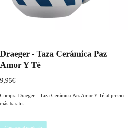
Draeger - Taza Cerámica Paz
Amor Y Té
9,95
€
Compra Draeger – Taza Cerámica Paz Amor Y Té al precio
más barato.
Comprar el producto