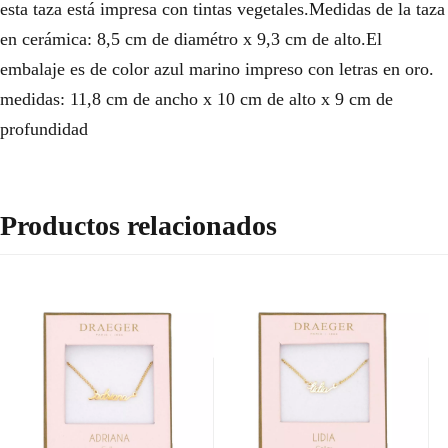
esta taza está impresa con tintas vegetales.Medidas de la taza
en cerámica: 8,5 cm de diamétro x 9,3 cm de alto.El
embalaje es de color azul marino impreso con letras en oro.
medidas: 11,8 cm de ancho x 10 cm de alto x 9 cm de
profundidad
Productos relacionados