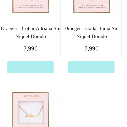
Draeger - Collar Adriana Sin
Draeger - Collar Lidia Sin
Níquel Dorado
Níquel Dorado
7,99
€
7,99
€
Comprar el producto
Comprar el producto