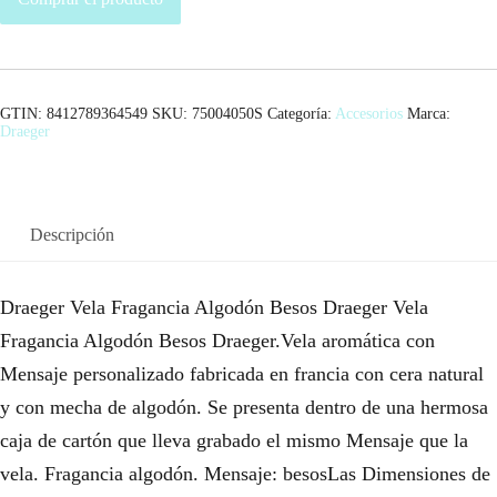
GTIN: 8412789364549
SKU:
75004050S
Categoría:
Accesorios
Marca:
Draeger
Descripción
Draeger Vela Fragancia Algodón Besos Draeger Vela
Fragancia Algodón Besos Draeger.Vela aromática con
Mensaje personalizado fabricada en francia con cera natural
y con mecha de algodón. Se presenta dentro de una hermosa
caja de cartón que lleva grabado el mismo Mensaje que la
vela. Fragancia algodón. Mensaje: besosLas Dimensiones de