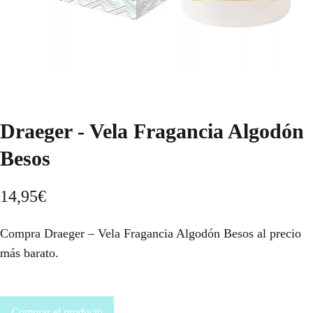
Draeger - Vela Fragancia Algodón
Besos
14,95
€
Compra Draeger – Vela Fragancia Algodón Besos al precio
más barato.
Comprar el producto