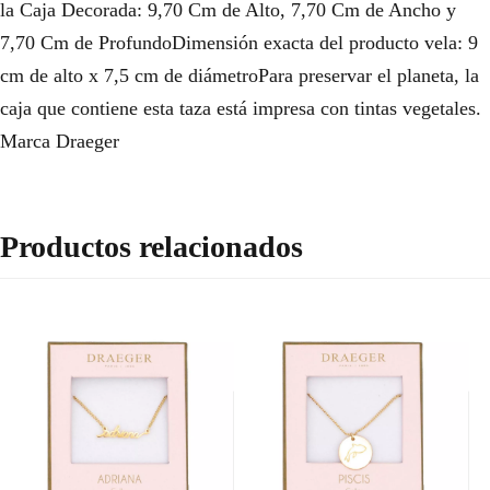
la Caja Decorada: 9,70 Cm de Alto, 7,70 Cm de Ancho y
7,70 Cm de ProfundoDimensión exacta del producto vela: 9
cm de alto x 7,5 cm de diámetroPara preservar el planeta, la
caja que contiene esta taza está impresa con tintas vegetales.
Marca Draeger
Productos relacionados