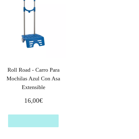
Roll Road - Carro Para
Mochilas Azul Con Asa
Extensible
16,00
€
Comprar el producto