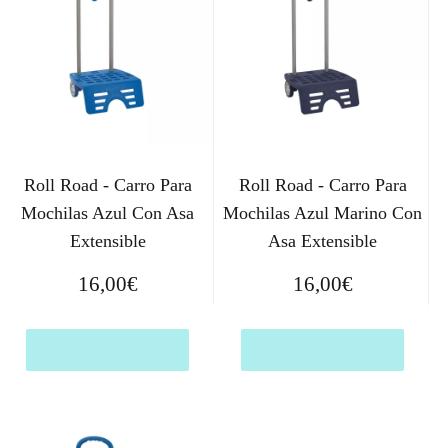
Roll Road - Carro Para
Roll Road - Carro Para
Mochilas Azul Con Asa
Mochilas Azul Marino Con
Extensible
Asa Extensible
16,00
€
16,00
€
Comprar el producto
Comprar el producto