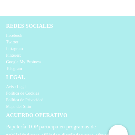
REDES SOCIALES
Facebook
Twitter
Instagram
Pinterest
Google My Business
Telegram
LEGAL
Aviso Legal
Política de Cookies
Política de Privacidad
Mapa del Sitio
ACUERDO OPERATIVO
Papelería TOP participa en programas de