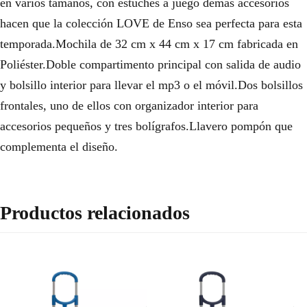
en varios tamaños, con estuches a juego demás accesorios
hacen que la colección LOVE de Enso sea perfecta para esta
temporada.Mochila de 32 cm x 44 cm x 17 cm fabricada en
Poliéster.Doble compartimento principal con salida de audio
y bolsillo interior para llevar el mp3 o el móvil.Dos bolsillos
frontales, uno de ellos con organizador interior para
accesorios pequeños y tres bolígrafos.Llavero pompón que
complementa el diseño.
Productos relacionados