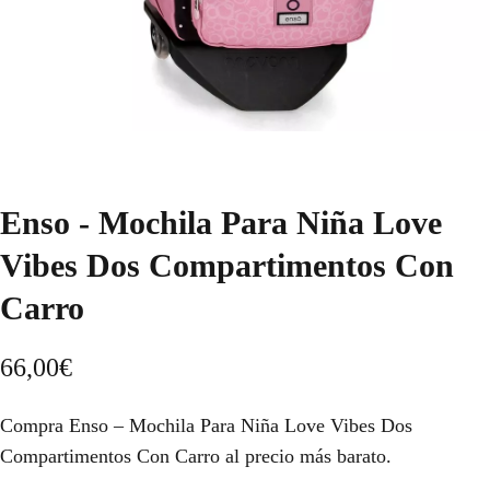
Enso - Mochila Para Niña Love
Vibes Dos Compartimentos Con
Carro
66,00
€
Compra Enso – Mochila Para Niña Love Vibes Dos
Compartimentos Con Carro al precio más barato.