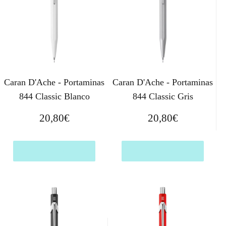
Caran D'Ache - Portaminas
Caran D'Ache - Portaminas
844 Classic Blanco
844 Classic Gris
20,80
€
20,80
€
Comprar el producto
Comprar el producto