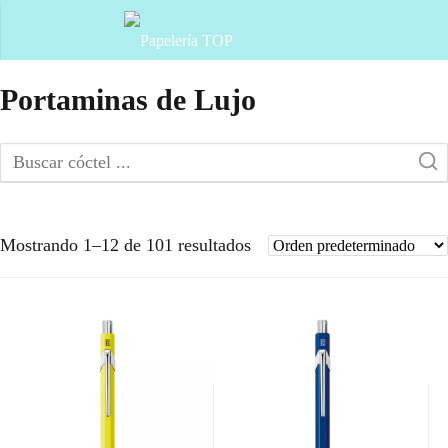
Portaminas de Lujo
Mostrando 1–12 de 101 resultados