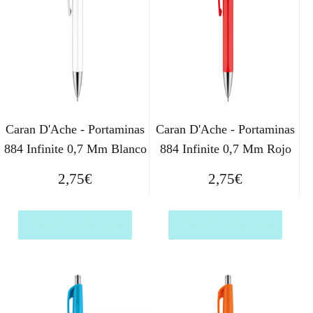
Caran D'Ache - Portaminas
Caran D'Ache - Portaminas
884 Infinite 0,7 Mm Blanco
884 Infinite 0,7 Mm Rojo
2,75
€
2,75
€
Comprar el producto
Comprar el producto