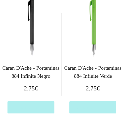
Caran D'Ache - Portaminas
Caran D'Ache - Portaminas
884 Infinite Negro
884 Infinite Verde
2,75
€
2,75
€
Comprar el producto
Comprar el producto