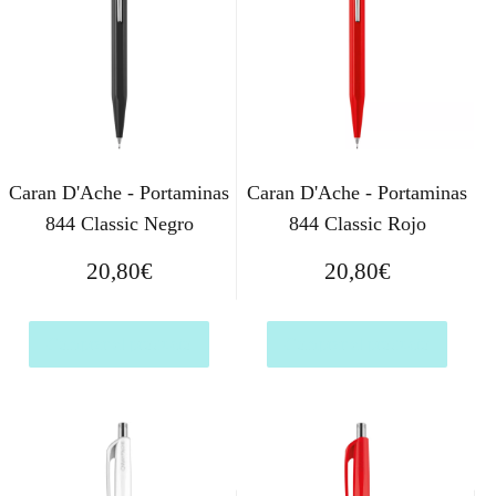
Caran D'Ache - Portaminas
Caran D'Ache - Portaminas
844 Classic Negro
844 Classic Rojo
20,80
€
20,80
€
Comprar el producto
Comprar el producto