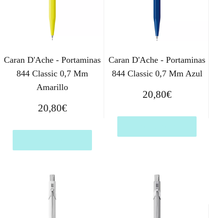
Caran D'Ache - Portaminas
Caran D'Ache - Portaminas
844 Classic 0,7 Mm
844 Classic 0,7 Mm Azul
Amarillo
20,80
€
20,80
€
Comprar el producto
Comprar el producto