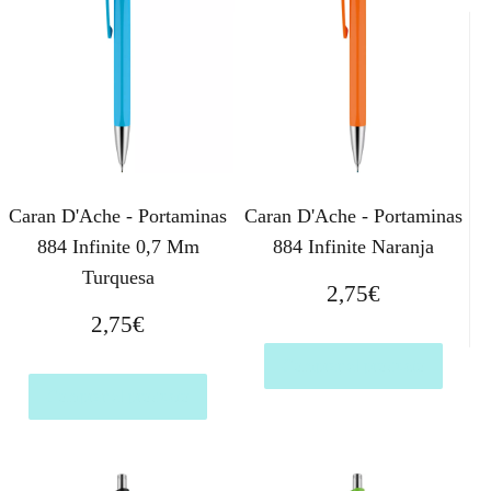
Caran D'Ache - Portaminas
Caran D'Ache - Portaminas
884 Infinite 0,7 Mm
884 Infinite Naranja
Turquesa
2,75
€
2,75
€
Comprar el producto
Comprar el producto