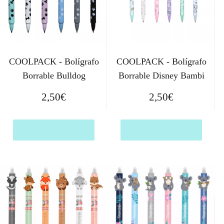
COOLPACK - Bolígrafo
COOLPACK - Bolígrafo
Borrable Bulldog
Borrable Disney Bambi
2,50
€
2,50
€
Comprar el producto
Comprar el producto