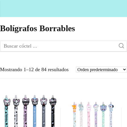
Bolígrafos Borrables
Mostrando 1–12 de 84 resultados