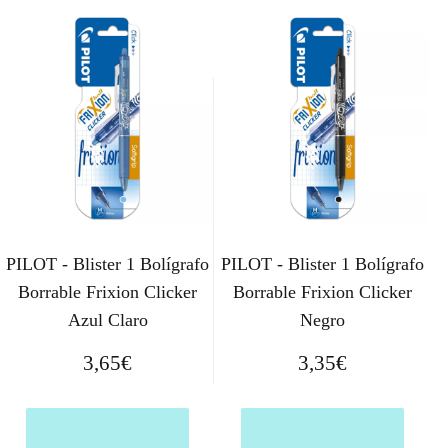
PILOT - Blister 1 Bolígrafo
PILOT - Blister 1 Bolígrafo
Borrable Frixion Clicker
Borrable Frixion Clicker
Azul Claro
Negro
3,65
€
3,35
€
Comprar el producto
Comprar el producto