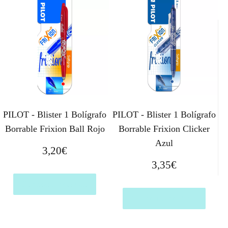
PILOT - Blister 1 Bolígrafo
PILOT - Blister 1 Bolígrafo
Borrable Frixion Ball Rojo
Borrable Frixion Clicker
Azul
3,20
€
3,35
€
Comprar el producto
Comprar el producto