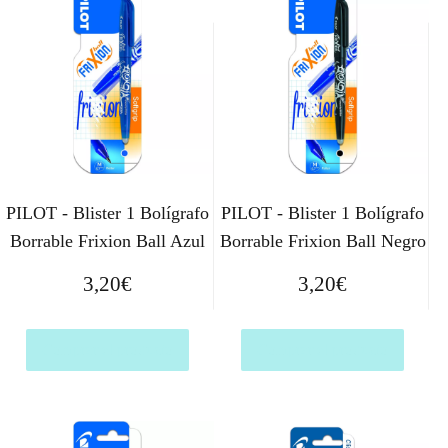
PILOT - Blister 1 Bolígrafo
PILOT - Blister 1 Bolígrafo
Borrable Frixion Ball Azul
Borrable Frixion Ball Negro
3,20
€
3,20
€
Comprar el producto
Comprar el producto