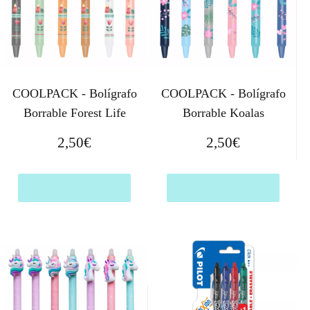
COOLPACK - Bolígrafo
COOLPACK - Bolígrafo
Borrable Forest Life
Borrable Koalas
2,50
€
2,50
€
Comprar el producto
Comprar el producto