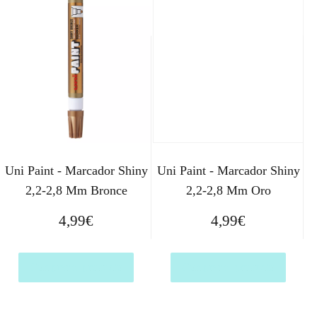
Uni Paint - Marcador Shiny
Uni Paint - Marcador Shiny
2,2-2,8 Mm Bronce
2,2-2,8 Mm Oro
4,99
€
4,99
€
Comprar el producto
Comprar el producto