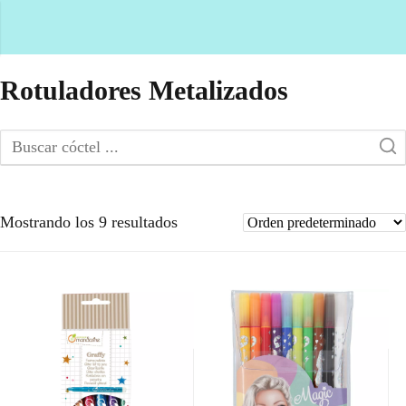
Rotuladores Metalizados
Mostrando los 9 resultados