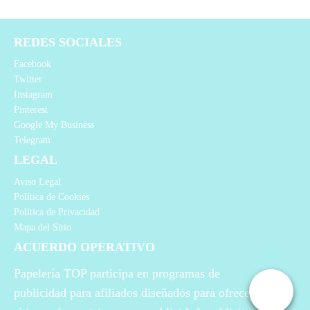
REDES SOCIALES
Facebook
Twitter
Instagram
Pinterest
Google My Business
Telegram
LEGAL
Aviso Legal
Política de Cookies
Política de Privacidad
Mapa del Sitio
ACUERDO OPERATIVO
Papelería TOP participa en programas de
publicidad para afiliados diseñados para ofrecer a