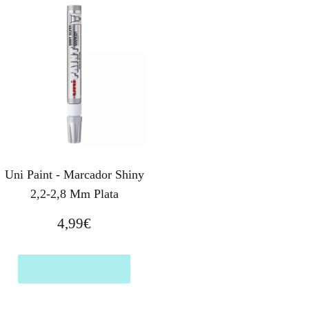
Uni Paint - Marcador Shiny
2,2-2,8 Mm Plata
4,99
€
Comprar el producto