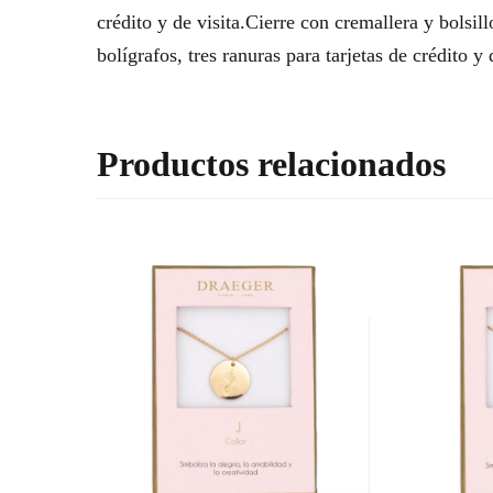
crédito y de visita.Cierre con cremallera y bolsill
bolígrafos, tres ranuras para tarjetas de crédito y 
Productos relacionados