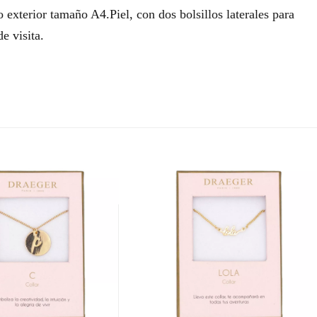
o exterior tamaño A4.Piel, con dos bolsillos laterales para
de visita.