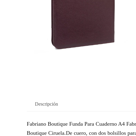
Descripción
Fabriano Boutique Funda Para Cuaderno A4 Fabr
Boutique Ciruela.De cuero, con dos bolsillos para 