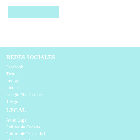
Comprar el producto
REDES SOCIALES
Facebook
Twitter
Instagram
Pinterest
Google My Business
Telegram
LEGAL
Aviso Legal
Política de Cookies
Política de Privacidad