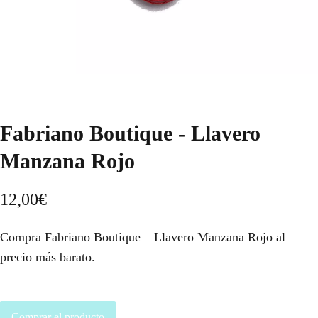
Fabriano Boutique - Llavero
Manzana Rojo
12,00
€
Compra Fabriano Boutique – Llavero Manzana Rojo al
precio más barato.
Comprar el producto