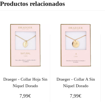
Productos relacionados
Draeger - Collar Hoja Sin
Draeger - Collar A Sin
Níquel Dorado
Níquel Dorado
7,99
€
7,99
€