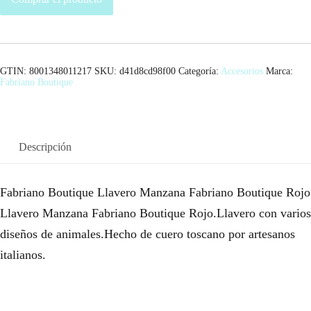
GTIN: 8001348011217
SKU:
d41d8cd98f00
Categoría:
Accesorios
Marca:
Fabriano Boutique
Descripción
Fabriano Boutique Llavero Manzana Fabriano Boutique Rojo
Llavero Manzana Fabriano Boutique Rojo.Llavero con varios
diseños de animales.Hecho de cuero toscano por artesanos
italianos.