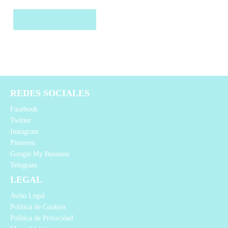
Comprar el producto
REDES SOCIALES
Facebook
Twitter
Instagram
Pinterest
Google My Business
Telegram
LEGAL
Aviso Legal
Política de Cookies
Política de Privacidad