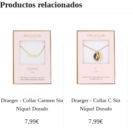
Productos relacionados
Draeger - Collar Carmen Sin
Draeger - Collar C Sin
Níquel Dorado
Níquel Dorado
7,99
€
7,99
€