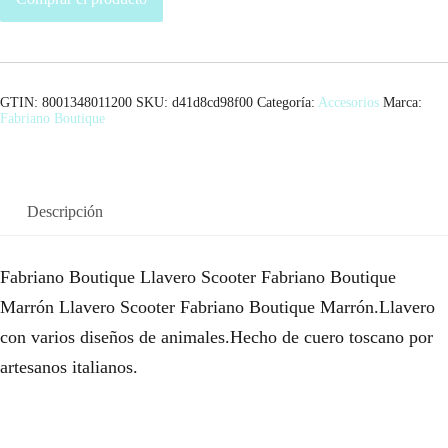
GTIN: 8001348011200
SKU:
d41d8cd98f00
Categoría:
Accesorios
Marca:
Fabriano Boutique
Descripción
Fabriano Boutique Llavero Scooter Fabriano Boutique
Marrón Llavero Scooter Fabriano Boutique Marrón.Llavero
con varios diseños de animales.Hecho de cuero toscano por
artesanos italianos.