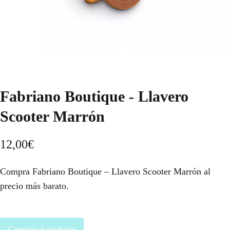
Fabriano Boutique - Llavero
Scooter Marrón
12,00
€
Compra Fabriano Boutique – Llavero Scooter Marrón al
precio más barato.
Comprar el producto