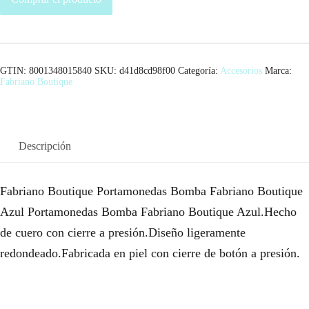
GTIN: 8001348015840
SKU:
d41d8cd98f00
Categoría:
Accesorios
Marca:
Fabriano Boutique
Descripción
Fabriano Boutique Portamonedas Bomba Fabriano Boutique
Azul Portamonedas Bomba Fabriano Boutique Azul.Hecho
de cuero con cierre a presión.Diseño ligeramente
redondeado.Fabricada en piel con cierre de botón a presión.