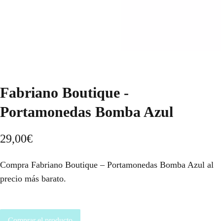
Fabriano Boutique -
Portamonedas Bomba Azul
29,00
€
Compra Fabriano Boutique – Portamonedas Bomba Azul al
precio más barato.
Comprar el producto