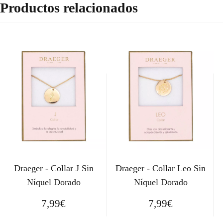
Productos relacionados
Draeger - Collar J Sin
Draeger - Collar Leo Sin
Níquel Dorado
Níquel Dorado
7,99
€
7,99
€