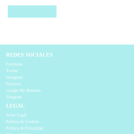
Comprar el producto
REDES SOCIALES
Facebook
Twitter
Instagram
Pinterest
Google My Business
Telegram
LEGAL
Aviso Legal
Política de Cookies
Política de Privacidad