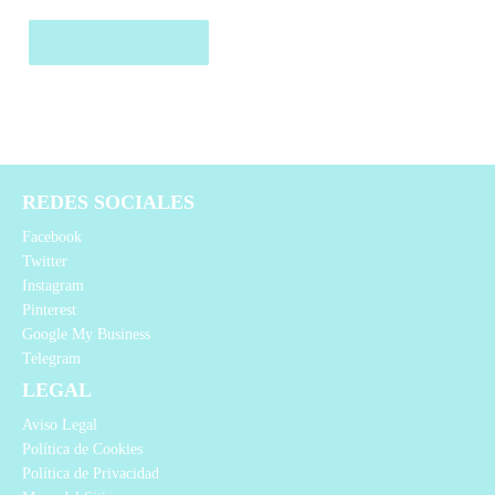
Comprar el producto
REDES SOCIALES
Facebook
Twitter
Instagram
Pinterest
Google My Business
Telegram
LEGAL
Aviso Legal
Política de Cookies
Política de Privacidad