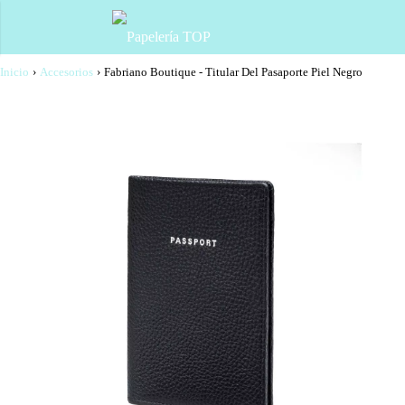
Inicio
›
Accesorios
›
Fabriano Boutique - Titular Del Pasaporte Piel Negro