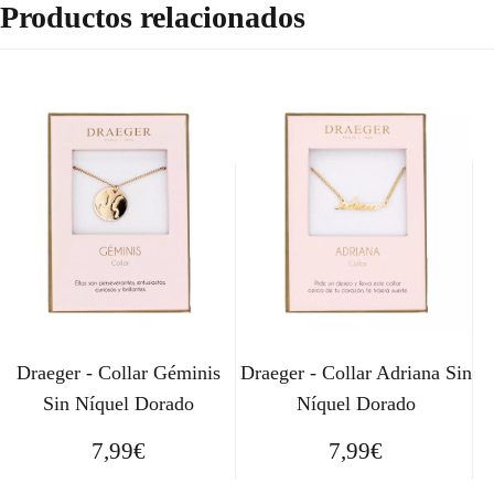
Productos relacionados
Draeger - Collar Géminis
Draeger - Collar Adriana Sin
Sin Níquel Dorado
Níquel Dorado
7,99
€
7,99
€