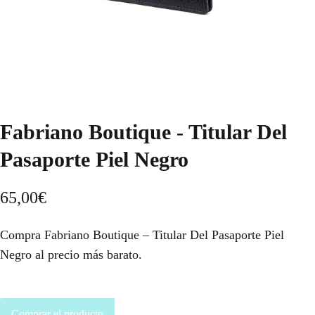
Fabriano Boutique - Titular Del
Pasaporte Piel Negro
65,00
€
Compra Fabriano Boutique – Titular Del Pasaporte Piel
Negro al precio más barato.
Comprar el producto