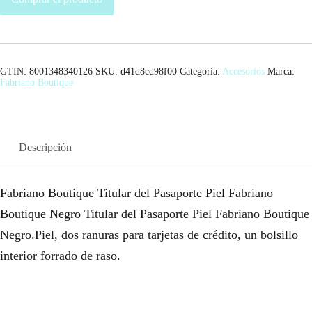
GTIN: 8001348340126
SKU:
d41d8cd98f00
Categoría:
Accesorios
Marca:
Fabriano Boutique
Descripción
Fabriano Boutique Titular del Pasaporte Piel Fabriano
Boutique Negro Titular del Pasaporte Piel Fabriano Boutique
Negro.Piel, dos ranuras para tarjetas de crédito, un bolsillo
interior forrado de raso.