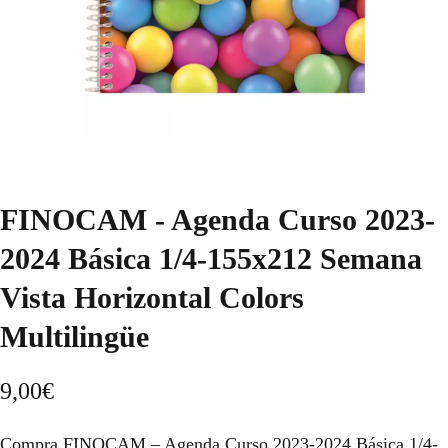
FINOCAM - Agenda Curso 2023-
2024 Básica 1/4-155x212 Semana
Vista Horizontal Colors
Multilingüe
9,00
€
Compra FINOCAM – Agenda Curso 2023-2024 Básica 1/4-