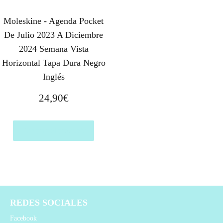
Moleskine - Agenda Pocket
De Julio 2023 A Diciembre
2024 Semana Vista
Horizontal Tapa Dura Negro
Inglés
24,90
€
Comprar el producto
REDES SOCIALES
Facebook