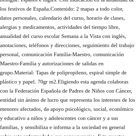
los festivos de España.Contenido: 2 mapas a todo color,
datos personales, calendario del curso, horario de clases,
alergias y medicamentos, actividades del tiempo libre,
anualidad del curso escolar Semana a la Vista con inglés,
anotaciones, teléfonos y direcciones, seguimiento del trabajo
personal, comunicación Familia-Maestro, comunicación
Maestro-Familia y autorizaciones de salidas en
grupo.Material: Tapas de polipropileno, espiral simple de
plástico y papel. 70gr m2.Eligiendo esta agenda colaboras
con la Federación Española de Padres de Niños con Cáncer,
entidad sin ánimo de lucro que representa los intereses de los
menores afectados, da apoyo psicológico, social, económico
y educativo a niños y adolescentes con cáncer y a sus
familias, y sensibiliza e informa a la sociedad en general