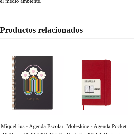
el medio ambiente.
Productos relacionados
Miquelrius - Agenda Escolar
Moleskine - Agenda Pocket