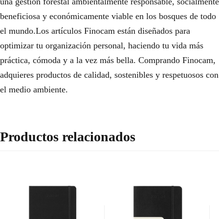
una gestión forestal ambientalmente responsable, socialmente
beneficiosa y económicamente viable en los bosques de todo
el mundo.Los artículos Finocam están diseñados para
optimizar tu organización personal, haciendo tu vida más
práctica, cómoda y a la vez más bella. Comprando Finocam,
adquieres productos de calidad, sostenibles y respetuosos con
el medio ambiente.
Productos relacionados