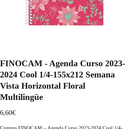
FINOCAM - Agenda Curso 2023-
2024 Cool 1/4-155x212 Semana
Vista Horizontal Floral
Multilingüe
6,60
€
Compra FINOCAM – Agenda Curso 2023-2024 Cool 1/4-