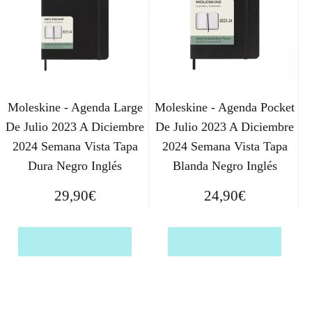
Moleskine - Agenda Large
Moleskine - Agenda Pocket
De Julio 2023 A Diciembre
De Julio 2023 A Diciembre
2024 Semana Vista Tapa
2024 Semana Vista Tapa
Dura Negro Inglés
Blanda Negro Inglés
29,90
€
24,90
€
Comprar el producto
Comprar el producto