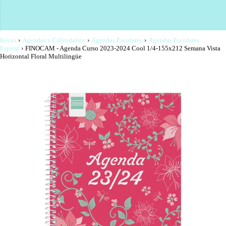
Inicio
›
Agendas y Calendarios
›
Agendas Escolares
›
Agendas Escolares
Espiral
›
FINOCAM - Agenda Curso 2023-2024 Cool 1/4-155x212 Semana Vista
Horizontal Floral Multilingüe