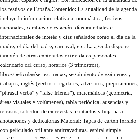
los festivos de España.Contenido: La anualidad de la agenda
incluye la información relativa a: onomástica, festivos
nacionales, cambios de estación, días mundiales e
internacionales de interés y días señalados como el día de la
madre, el día del padre, carnaval, etc. La agenda dispone
también de otros contenidos extra: datos personales,
calendario del curso, horarios (3 trimestres),
libros/películas/series, mapas, seguimiento de exámenes y
trabajos, inglés (verbos irregulares, adverbios, preposiciones,
"phrasal verbs" y "false friends"), matemáticas (geometría,
áreas visuales y volúmenes), tabla periódica, ausencias y
retrasos, solicitud de entrevistas, contactos y hoja para
anotaciones y dedicatorias.Material: Tapas de cartón forrado
con peliculado brillante antirrayaduras, espiral simple