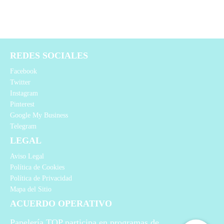
REDES SOCIALES
Facebook
Twitter
Instagram
Pinterest
Google My Business
Telegram
LEGAL
Aviso Legal
Política de Cookies
Política de Privacidad
Mapa del Sitio
ACUERDO OPERATIVO
Papelería TOP participa en programas de