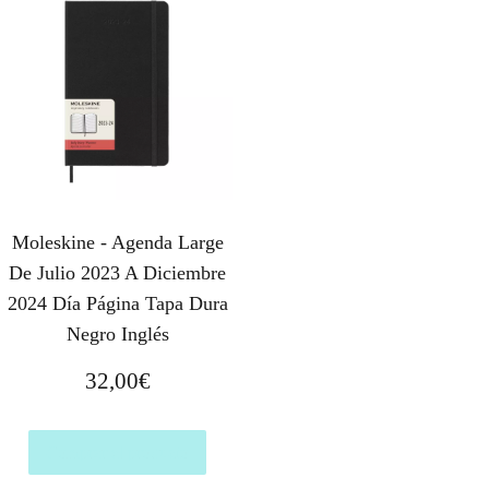
Moleskine - Agenda Large
De Julio 2023 A Diciembre
2024 Día Página Tapa Dura
Negro Inglés
32,00
€
Comprar el producto