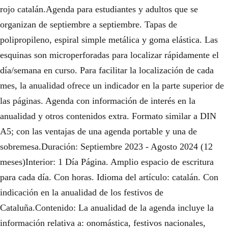
rojo catalán.Agenda para estudiantes y adultos que se
organizan de septiembre a septiembre. Tapas de
polipropileno, espiral simple metálica y goma elástica. Las
esquinas son microperforadas para localizar rápidamente el
día/semana en curso. Para facilitar la localización de cada
mes, la anualidad ofrece un indicador en la parte superior de
las páginas. Agenda con información de interés en la
anualidad y otros contenidos extra. Formato similar a DIN
A5; con las ventajas de una agenda portable y una de
sobremesa.Duración: Septiembre 2023 - Agosto 2024 (12
meses)Interior: 1 Día Página. Amplio espacio de escritura
para cada día. Con horas. Idioma del artículo: catalán. Con
indicación en la anualidad de los festivos de
Cataluña.Contenido: La anualidad de la agenda incluye la
información relativa a: onomástica, festivos nacionales,