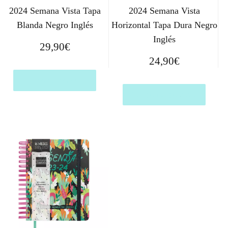
2024 Semana Vista Tapa
2024 Semana Vista
Blanda Negro Inglés
Horizontal Tapa Dura Negro
Inglés
29,90
€
24,90
€
Comprar el producto
Comprar el producto