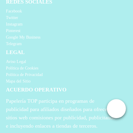
REDES SOCIALES
Facebook
Twitter
Instagram
Pinterest
Google My Business
Telegram
LEGAL
Aviso Legal
Política de Cookies
Política de Privacidad
Mapa del Sitio
ACUERDO OPERATIVO
Papelería TOP participa en programas de
publicidad para afiliados diseñados para ofrecer a
sitios web comisiones por publicidad, publicitando
e incluyendo enlaces a tiendas de terceros.