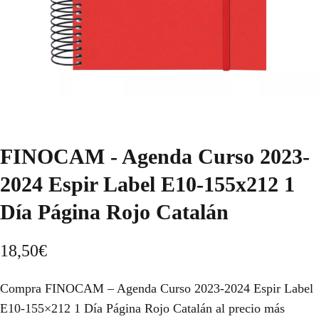
FINOCAM - Agenda Curso 2023-
2024 Espir Label E10-155x212 1
Día Página Rojo Catalán
18,50
€
Compra FINOCAM – Agenda Curso 2023-2024 Espir Label
E10-155×212 1 Día Página Rojo Catalán al precio más