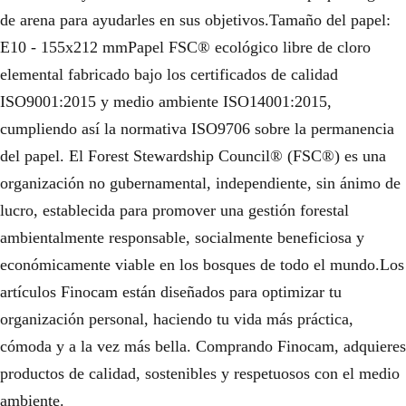
de arena para ayudarles en sus objetivos.Tamaño del papel:
E10 - 155x212 mmPapel FSC® ecológico libre de cloro
elemental fabricado bajo los certificados de calidad
ISO9001:2015 y medio ambiente ISO14001:2015,
cumpliendo así la normativa ISO9706 sobre la permanencia
del papel. El Forest Stewardship Council® (FSC®) es una
organización no gubernamental, independiente, sin ánimo de
lucro, establecida para promover una gestión forestal
ambientalmente responsable, socialmente beneficiosa y
económicamente viable en los bosques de todo el mundo.Los
artículos Finocam están diseñados para optimizar tu
organización personal, haciendo tu vida más práctica,
cómoda y a la vez más bella. Comprando Finocam, adquieres
productos de calidad, sostenibles y respetuosos con el medio
ambiente.