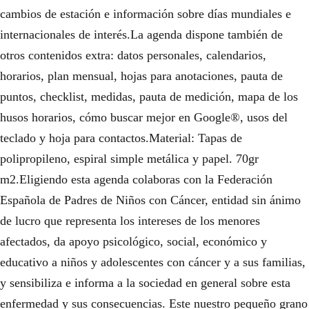
cambios de estación e información sobre días mundiales e
internacionales de interés.La agenda dispone también de
otros contenidos extra: datos personales, calendarios,
horarios, plan mensual, hojas para anotaciones, pauta de
puntos, checklist, medidas, pauta de medición, mapa de los
husos horarios, cómo buscar mejor en Google®, usos del
teclado y hoja para contactos.Material: Tapas de
polipropileno, espiral simple metálica y papel. 70gr
m2.Eligiendo esta agenda colaboras con la Federación
Española de Padres de Niños con Cáncer, entidad sin ánimo
de lucro que representa los intereses de los menores
afectados, da apoyo psicológico, social, económico y
educativo a niños y adolescentes con cáncer y a sus familias,
y sensibiliza e informa a la sociedad en general sobre esta
enfermedad y sus consecuencias. Este nuestro pequeño grano