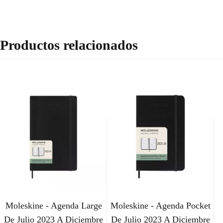
Productos relacionados
Moleskine - Agenda Large
Moleskine - Agenda Pocket
De Julio 2023 A Diciembre
De Julio 2023 A Diciembre