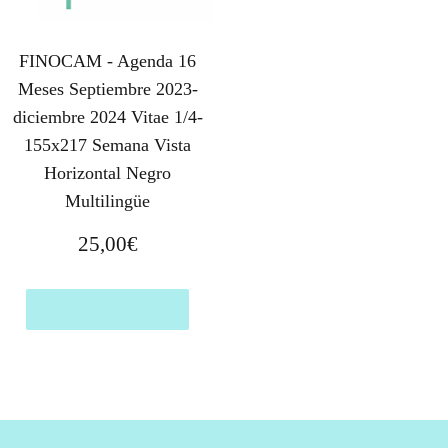
FINOCAM - Agenda 16
Meses Septiembre 2023-
diciembre 2024 Vitae 1/4-
155x217 Semana Vista
Horizontal Negro
Multilingüe
25,00
€
Comprar el producto