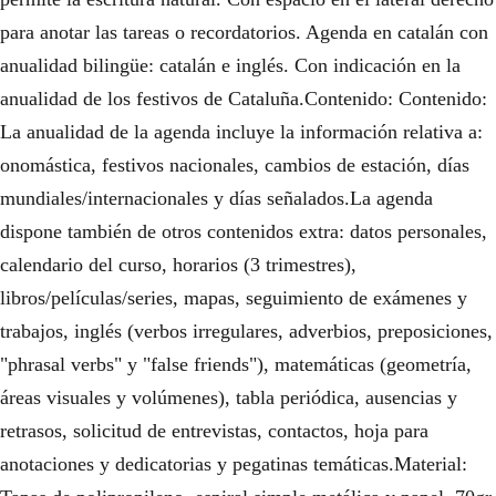
para anotar las tareas o recordatorios. Agenda en catalán con
anualidad bilingüe: catalán e inglés. Con indicación en la
anualidad de los festivos de Cataluña.Contenido: Contenido:
La anualidad de la agenda incluye la información relativa a:
onomástica, festivos nacionales, cambios de estación, días
mundiales/internacionales y días señalados.La agenda
dispone también de otros contenidos extra: datos personales,
calendario del curso, horarios (3 trimestres),
libros/películas/series, mapas, seguimiento de exámenes y
trabajos, inglés (verbos irregulares, adverbios, preposiciones,
"phrasal verbs" y "false friends"), matemáticas (geometría,
áreas visuales y volúmenes), tabla periódica, ausencias y
retrasos, solicitud de entrevistas, contactos, hoja para
anotaciones y dedicatorias y pegatinas temáticas.Material: