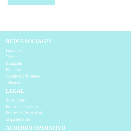
REDES SOCIALES
Facebook
Twitter
Instagram
Pinterest
Google My Business
Telegram
LEGAL
Aviso Legal
Política de Cookies
Política de Privacidad
Mapa del Sitio
ACUERDO OPERATIVO