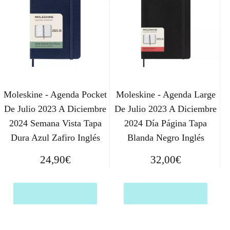
Moleskine - Agenda Pocket
Moleskine - Agenda Large
De Julio 2023 A Diciembre
De Julio 2023 A Diciembre
2024 Semana Vista Tapa
2024 Día Página Tapa
Dura Azul Zafiro Inglés
Blanda Negro Inglés
24,90
€
32,00
€
Comprar el producto
Comprar el producto