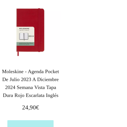
Moleskine - Agenda Pocket
De Julio 2023 A Diciembre
2024 Semana Vista Tapa
Dura Rojo Escarlata Inglés
24,90
€
Comprar el producto