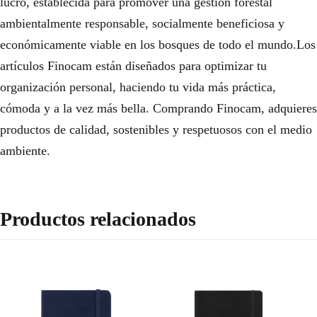
lucro, establecida para promover una gestión forestal
ambientalmente responsable, socialmente beneficiosa y
económicamente viable en los bosques de todo el mundo.Los
artículos Finocam están diseñados para optimizar tu
organización personal, haciendo tu vida más práctica,
cómoda y a la vez más bella. Comprando Finocam, adquieres
productos de calidad, sostenibles y respetuosos con el medio
ambiente.
Productos relacionados