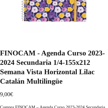
FINOCAM - Agenda Curso 2023-
2024 Secundaria 1/4-155x212
Semana Vista Horizontal Lilac
Catalán Multilingüe
9,00
€
Compra FINOCAM – Agenda Curso 2023-2024 Secundaria