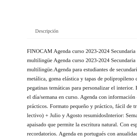
Descripción
FINOCAM Agenda curso 2023-2024 Secundaria 1/
multilingüe Agenda curso 2023-2024 Secundaria 
multilingüe.Agenda para estudiantes de secundaria
metálica, goma elástica y tapas de polipropileno
pegatinas temáticas para personalizar el interior
el día/semana en curso. Agenda con información de
prácticos. Formato pequeño y práctico, fácil de 
lectivo) + Julio y Agosto resumidosInterior: Sem
apaisado que permite la escritura natural. Con esp
recordatorios. Agenda en portugués con anualidad