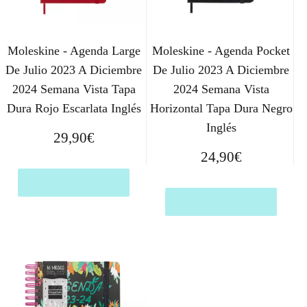
Moleskine - Agenda Large
Moleskine - Agenda Pocket
De Julio 2023 A Diciembre
De Julio 2023 A Diciembre
2024 Semana Vista Tapa
2024 Semana Vista
Dura Rojo Escarlata Inglés
Horizontal Tapa Dura Negro
Inglés
29,90
€
24,90
€
Comprar el producto
Comprar el producto