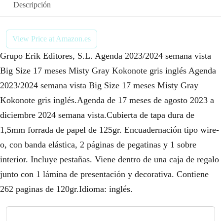
Descripción
View Price at Amazon.es
Grupo Erik Editores, S.L. Agenda 2023/2024 semana vista
Big Size 17 meses Misty Gray Kokonote gris inglés Agenda
2023/2024 semana vista Big Size 17 meses Misty Gray
Kokonote gris inglés.Agenda de 17 meses de agosto 2023 a
diciembre 2024 semana vista.Cubierta de tapa dura de
1,5mm forrada de papel de 125gr. Encuadernación tipo wire-
o, con banda elástica, 2 páginas de pegatinas y 1 sobre
interior. Incluye pestañas. Viene dentro de una caja de regalo
junto con 1 lámina de presentación y decorativa. Contiene
262 paginas de 120gr.Idioma: inglés.