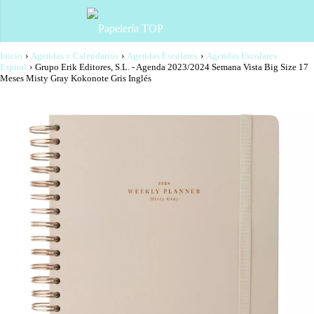
Inicio
›
Agendas y Calendarios
›
Agendas Escolares
›
Agendas Escolares
Espiral
›
Grupo Erik Editores, S.L. - Agenda 2023/2024 Semana Vista Big Size 17
Meses Misty Gray Kokonote Gris Inglés