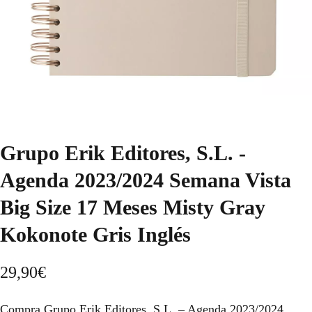
Grupo Erik Editores, S.L. -
Agenda 2023/2024 Semana Vista
Big Size 17 Meses Misty Gray
Kokonote Gris Inglés
29,90
€
Compra Grupo Erik Editores, S.L. – Agenda 2023/2024