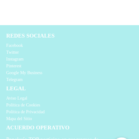
REDES SOCIALES
Facebook
Twitter
Instagram
Pinterest
Google My Business
Telegram
LEGAL
Aviso Legal
Política de Cookies
Política de Privacidad
Mapa del Sitio
ACUERDO OPERATIVO