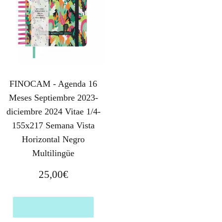
FINOCAM - Agenda 16
Meses Septiembre 2023-
diciembre 2024 Vitae 1/4-
155x217 Semana Vista
Horizontal Negro
Multilingüe
25,00
€
Comprar el producto