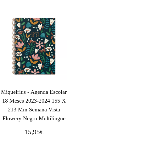
Miquelrius - Agenda Escolar
18 Meses 2023-2024 155 X
213 Mm Semana Vista
Flowery Negro Multilingüe
15,95
€