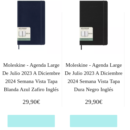
Moleskine - Agenda Large
Moleskine - Agenda Large
De Julio 2023 A Diciembre
De Julio 2023 A Diciembre
2024 Semana Vista Tapa
2024 Semana Vista Tapa
Blanda Azul Zafiro Inglés
Dura Negro Inglés
29,90
€
29,90
€
Comprar el producto
Comprar el producto