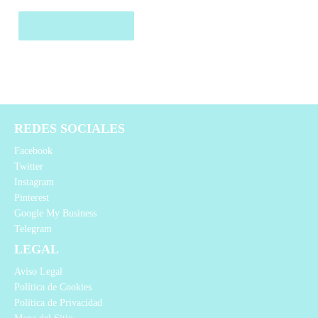
Comprar el producto
REDES SOCIALES
Facebook
Twitter
Instagram
Pinterest
Google My Business
Telegram
LEGAL
Aviso Legal
Política de Cookies
Política de Privacidad