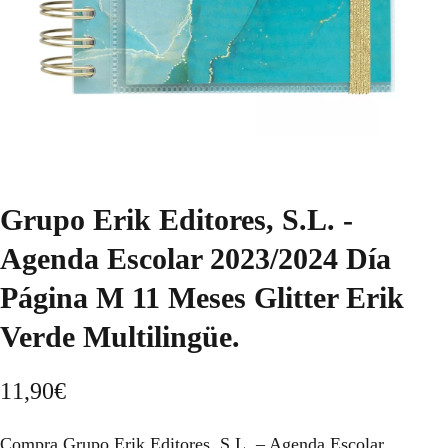
Grupo Erik Editores, S.L. -
Agenda Escolar 2023/2024 Día
Página M 11 Meses Glitter Erik
Verde Multilingüe.
11,90
€
Compra Grupo Erik Editores, S.L. – Agenda Escolar