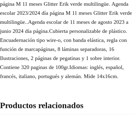
página M 11 meses Glitter Erik verde multilingüe. Agenda
escolar 2023/2024 día página M 11 meses Glitter Erik verde
multilingüe..Agenda escolar de 11 meses de agosto 2023 a
junio 2024 día página.Cubierta personalizable de plástico.
Encuadernación tipo wire-o, con banda elástica, regla con
función de marcapáginas, 8 láminas separadoras, 16
Ilustraciones, 2 páginas de pegatinas y 1 sobre interior.
Contiene 320 paginas de 100gr.Idiomas: inglés, español,
francés, italiano, portugués y alemán. Mide 14x16cm.
Productos relacionados