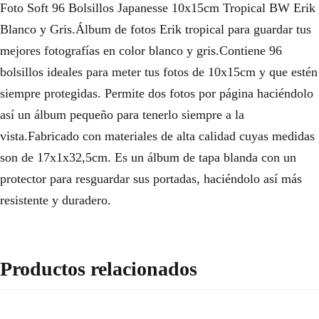
Foto Soft 96 Bolsillos Japanesse 10x15cm Tropical BW Erik
Blanco y Gris.Álbum de fotos Erik tropical para guardar tus
mejores fotografías en color blanco y gris.Contiene 96
bolsillos ideales para meter tus fotos de 10x15cm y que estén
siempre protegidas. Permite dos fotos por página haciéndolo
así un álbum pequeño para tenerlo siempre a la
vista.Fabricado con materiales de alta calidad cuyas medidas
son de 17x1x32,5cm. Es un álbum de tapa blanda con un
protector para resguardar sus portadas, haciéndolo así más
resistente y duradero.
Productos relacionados