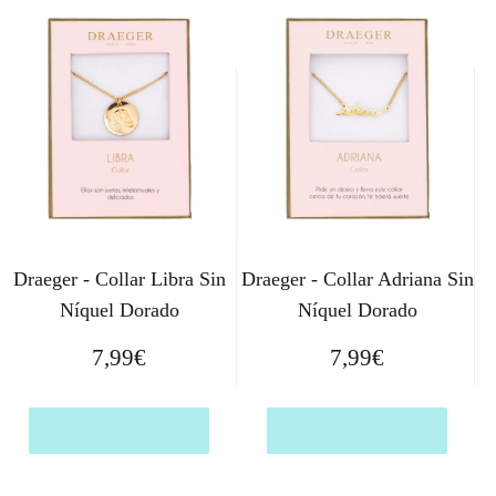
Draeger - Collar Libra Sin
Draeger - Collar Adriana Sin
Níquel Dorado
Níquel Dorado
7,99
€
7,99
€
Comprar el producto
Comprar el producto