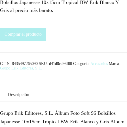
Bolsillos Japanesse 10x15cm Tropical BW Erik Blanco Y
Gris al precio más barato.
Comprar el producto
GTIN: 8435497265090
SKU:
d41d8cd98f00
Categoría:
Accesorios
Marca:
Grupo Erik Editores, S.L.
Descripción
Grupo Erik Editores, S.L. Álbum Foto Soft 96 Bolsillos
Japanesse 10x15cm Tropical BW Erik Blanco y Gris Álbum