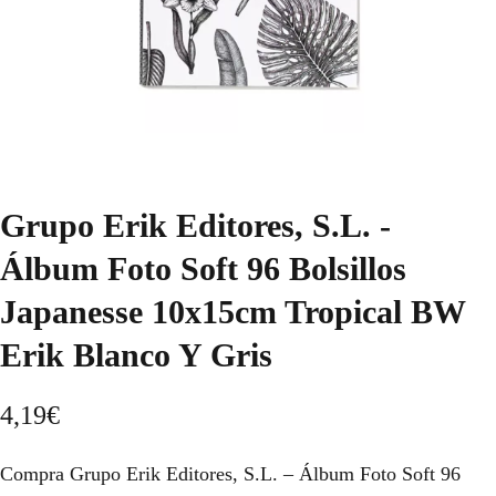
Grupo Erik Editores, S.L. -
Álbum Foto Soft 96 Bolsillos
Japanesse 10x15cm Tropical BW
Erik Blanco Y Gris
4,19
€
Compra Grupo Erik Editores, S.L. – Álbum Foto Soft 96