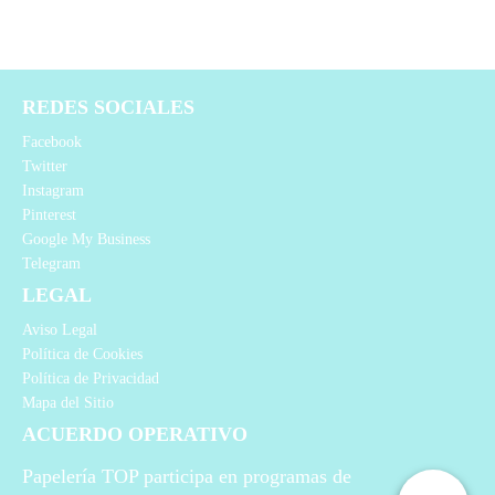
REDES SOCIALES
Facebook
Twitter
Instagram
Pinterest
Google My Business
Telegram
LEGAL
Aviso Legal
Política de Cookies
Política de Privacidad
Mapa del Sitio
ACUERDO OPERATIVO
Papelería TOP participa en programas de