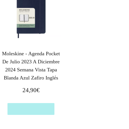
Moleskine - Agenda Pocket
De Julio 2023 A Diciembre
2024 Semana Vista Tapa
Blanda Azul Zafiro Inglés
24,90
€
Comprar el producto