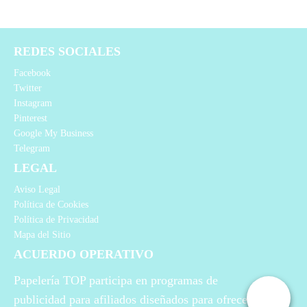
REDES SOCIALES
Facebook
Twitter
Instagram
Pinterest
Google My Business
Telegram
LEGAL
Aviso Legal
Política de Cookies
Política de Privacidad
Mapa del Sitio
ACUERDO OPERATIVO
Papelería TOP participa en programas de
publicidad para afiliados diseñados para ofrecer a