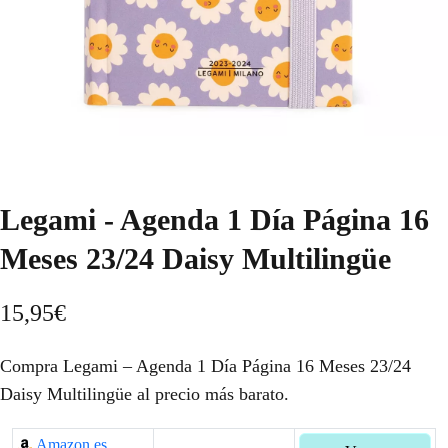
Legami - Agenda 1 Día Página 16
Meses 23/24 Daisy Multilingüe
15,95
€
Compra Legami – Agenda 1 Día Página 16 Meses 23/24
Daisy Multilingüe al precio más barato.
Amazon.es