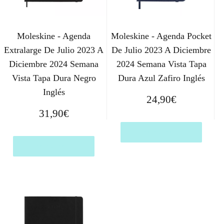
Moleskine - Agenda
Moleskine - Agenda Pocket
Extralarge De Julio 2023 A
De Julio 2023 A Diciembre
Diciembre 2024 Semana
2024 Semana Vista Tapa
Vista Tapa Dura Negro
Dura Azul Zafiro Inglés
Inglés
24,90
€
31,90
€
Comprar el producto
Comprar el producto