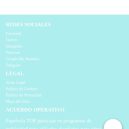
REDES SOCIALES
Facebook
Twitter
Instagram
Pinterest
Google My Business
Telegram
LEGAL
Aviso Legal
Política de Cookies
Política de Privacidad
Mapa del Sitio
ACUERDO OPERATIVO
Papelería TOP participa en programas de
publicidad para afiliados diseñados para ofrecer a