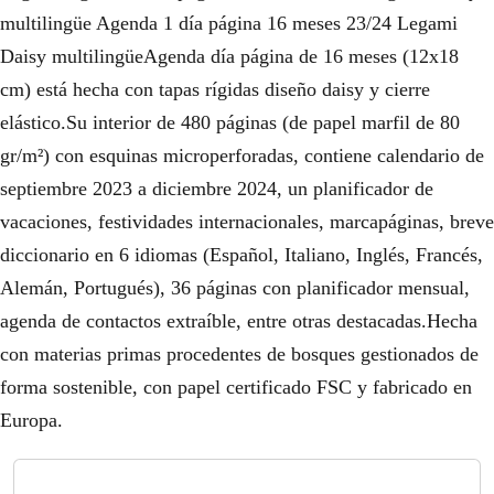
multilingüe Agenda 1 día página 16 meses 23/24 Legami
Daisy multilingüeAgenda día página de 16 meses (12x18
cm) está hecha con tapas rígidas diseño daisy y cierre
elástico.Su interior de 480 páginas (de papel marfil de 80
gr/m²) con esquinas microperforadas, contiene calendario de
septiembre 2023 a diciembre 2024, un planificador de
vacaciones, festividades internacionales, marcapáginas, breve
diccionario en 6 idiomas (Español, Italiano, Inglés, Francés,
Alemán, Portugués), 36 páginas con planificador mensual,
agenda de contactos extraíble, entre otras destacadas.Hecha
con materias primas procedentes de bosques gestionados de
forma sostenible, con papel certificado FSC y fabricado en
Europa.