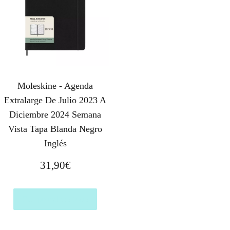
Moleskine - Agenda
Extralarge De Julio 2023 A
Diciembre 2024 Semana
Vista Tapa Blanda Negro
Inglés
31,90
€
Comprar el producto