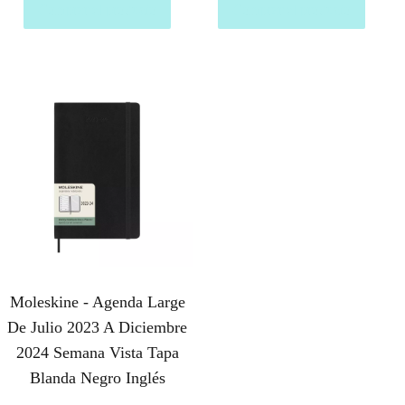
Comprar el producto
Comprar el producto
Moleskine - Agenda Large
De Julio 2023 A Diciembre
2024 Semana Vista Tapa
Blanda Negro Inglés