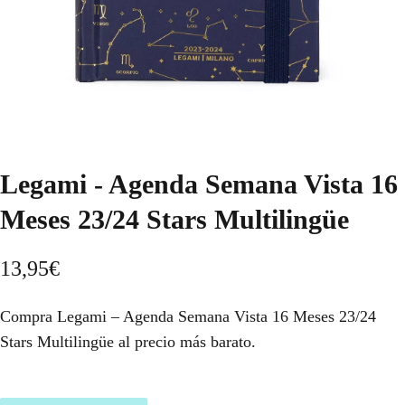
Legami - Agenda Semana Vista 16
Meses 23/24 Stars Multilingüe
13,95
€
Compra Legami – Agenda Semana Vista 16 Meses 23/24
Stars Multilingüe al precio más barato.