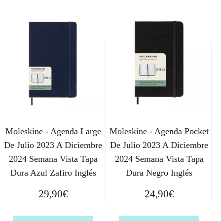
Moleskine - Agenda Large
Moleskine - Agenda Pocket
De Julio 2023 A Diciembre
De Julio 2023 A Diciembre
2024 Semana Vista Tapa
2024 Semana Vista Tapa
Dura Azul Zafiro Inglés
Dura Negro Inglés
29,90
€
24,90
€