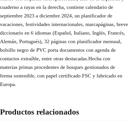
cuaderno a rayas en la derecha, contiene calendario de
septiembre 2023 a diciembre 2024, un planificador de
vacaciones, festividades internacionales, marcapáginas, breve
diccionario en 6 idiomas (Español, Italiano, Inglés, Francés,
Alemán, Portugués), 32 páginas con planificador mensual,
bolsillo negro de PVC porta documentos con agenda de
contactos extraíble, entre otras destacadas.Hecha con
materias primas procedentes de bosques gestionados de
forma sostenible, con papel certificado FSC y fabricado en
Europa.
Productos relacionados