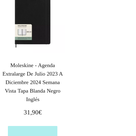
Moleskine - Agenda
Extralarge De Julio 2023 A
Diciembre 2024 Semana
Vista Tapa Blanda Negro
Inglés
31,90
€
Comprar el producto