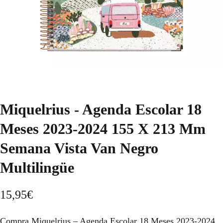
Miquelrius - Agenda Escolar 18
Meses 2023-2024 155 X 213 Mm
Semana Vista Van Negro
Multilingüe
15,95
€
Compra Miquelrius – Agenda Escolar 18 Meses 2023-2024