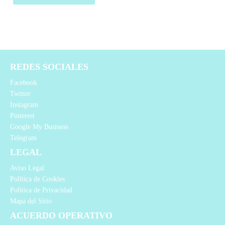
REDES SOCIALES
Facebook
Twitter
Instagram
Pinterest
Google My Business
Telegram
LEGAL
Aviso Legal
Política de Cookies
Política de Privacidad
Mapa del Sitio
ACUERDO OPERATIVO