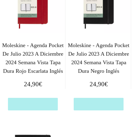
Moleskine - Agenda Pocket
Moleskine - Agenda Pocket
De Julio 2023 A Diciembre
De Julio 2023 A Diciembre
2024 Semana Vista Tapa
2024 Semana Vista Tapa
Dura Rojo Escarlata Inglés
Dura Negro Inglés
24,90
€
24,90
€
Comprar el producto
Comprar el producto