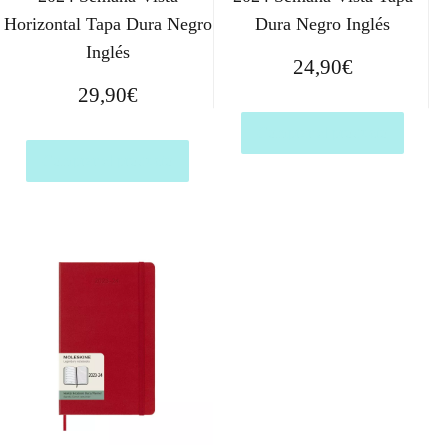
Horizontal Tapa Dura Negro
Dura Negro Inglés
Inglés
24,90
€
29,90
€
Comprar el producto
Comprar el producto