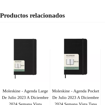
Productos relacionados
Moleskine - Agenda Large
Moleskine - Agenda Pocket
De Julio 2023 A Diciembre
De Julio 2023 A Diciembre
2024 Semana Vista
2024 Semana Vista Tapa