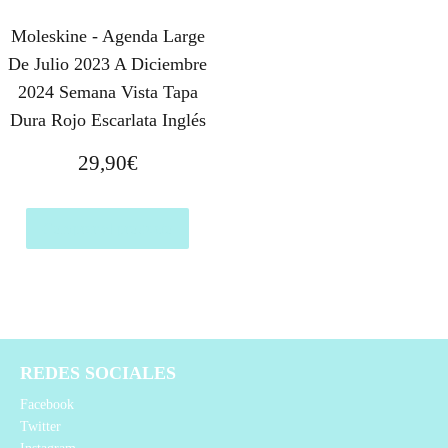
Moleskine - Agenda Large
De Julio 2023 A Diciembre
2024 Semana Vista Tapa
Dura Rojo Escarlata Inglés
29,90
€
Comprar el producto
REDES SOCIALES
Facebook
Twitter