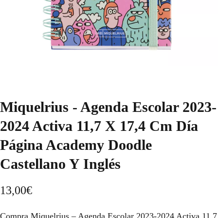
Miquelrius - Agenda Escolar 2023-
2024 Activa 11,7 X 17,4 Cm Día
Página Academy Doodle
Castellano Y Inglés
13,00
€
Compra Miquelrius – Agenda Escolar 2023-2024 Activa 11,7