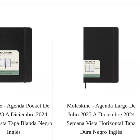
e - Agenda Pocket De
Moleskine - Agenda Large De
023 A Diciembre 2024
Julio 2023 A Diciembre 2024
sta Tapa Blanda Negro
Semana Vista Horizontal Tapa
Inglés
Dura Negro Inglés