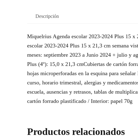
Descripción
Miquelrius Agenda escolar 2023-2024 Plus 15 x 
escolar 2023-2024 Plus 15 x 21,3 cm semana vist
meses: septiembre 2023 a Junio 2024 + julio y ag
Plus (4º): 15,0 x 21,3 cmCubiertas de cartón forr
hojas microperforadas en la esquina para señalar 
curso, horario trimestral, alergias y medicamento
escuela, ausencias y retrasos, tablas de multiplic
cartón forrado plastificado / Interior: papel 70g
Productos relacionados