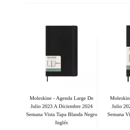
Moleskine - Agenda Large De
Moleskin
Julio 2023 A Diciembre 2024
Julio 2
Semana Vista Tapa Blanda Negro
Semana Vi
Inglés