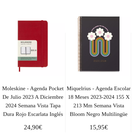
Moleskine - Agenda Pocket
Miquelrius - Agenda Escolar
De Julio 2023 A Diciembre
18 Meses 2023-2024 155 X
2024 Semana Vista Tapa
213 Mm Semana Vista
Dura Rojo Escarlata Inglés
Bloom Negro Multilingüe
24,90
€
15,95
€