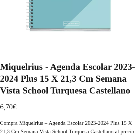
Miquelrius - Agenda Escolar 2023-
2024 Plus 15 X 21,3 Cm Semana
Vista School Turquesa Castellano
6,70
€
Compra Miquelrius – Agenda Escolar 2023-2024 Plus 15 X
21,3 Cm Semana Vista School Turquesa Castellano al precio