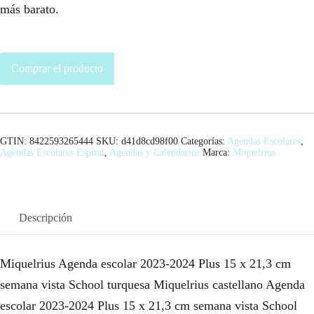
más barato.
Comprar el producto
GTIN: 8422593265444
SKU:
d41d8cd98f00
Categorías:
Agendas Escolares
,
Agendas Escolares Espiral
,
Agendas y Calendarios
Marca:
Miquelrius
Descripción
Miquelrius Agenda escolar 2023-2024 Plus 15 x 21,3 cm
semana vista School turquesa Miquelrius castellano Agenda
escolar 2023-2024 Plus 15 x 21,3 cm semana vista School