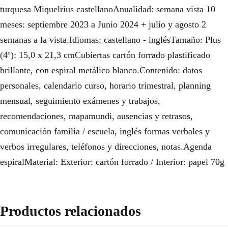
turquesa Miquelrius castellanoAnualidad: semana vista 10
meses: septiembre 2023 a Junio 2024 + julio y agosto 2
semanas a la vista.Idiomas: castellano - inglésTamaño: Plus
(4º): 15,0 x 21,3 cmCubiertas cartón forrado plastificado
brillante, con espiral metálico blanco.Contenido: datos
personales, calendario curso, horario trimestral, planning
mensual, seguimiento exámenes y trabajos,
recomendaciones, mapamundi, ausencias y retrasos,
comunicación familia / escuela, inglés formas verbales y
verbos irregulares, teléfonos y direcciones, notas.Agenda
espiralMaterial: Exterior: cartón forrado / Interior: papel 70g
Productos relacionados