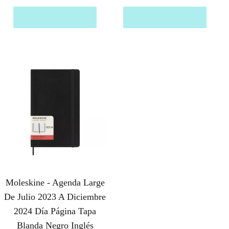
Comprar el producto
Comprar el producto
Moleskine - Agenda Large
De Julio 2023 A Diciembre
2024 Día Página Tapa
Blanda Negro Inglés