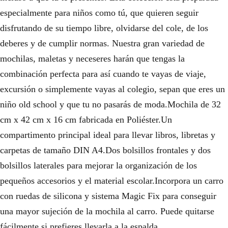
especialmente para niños como tú, que quieren seguir
disfrutando de su tiempo libre, olvidarse del cole, de los
deberes y de cumplir normas. Nuestra gran variedad de
mochilas, maletas y neceseres harán que tengas la
combinación perfecta para así cuando te vayas de viaje,
excursión o simplemente vayas al colegio, sepan que eres un
niño old school y que tu no pasarás de moda.Mochila de 32
cm x 42 cm x 16 cm fabricada en Poliéster.Un
compartimento principal ideal para llevar libros, libretas y
carpetas de tamaño DIN A4.Dos bolsillos frontales y dos
bolsillos laterales para mejorar la organización de los
pequeños accesorios y el material escolar.Incorpora un carro
con ruedas de silicona y sistema Magic Fix para conseguir
una mayor sujeción de la mochila al carro. Puede quitarse
fácilmente si prefieres llevarla a la espalda.