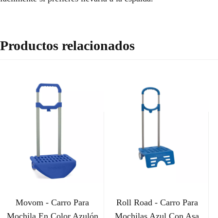
Productos relacionados
Movom - Carro Para
Roll Road - Carro Para
Mochila En Color Azulón
Mochilas Azul Con Asa