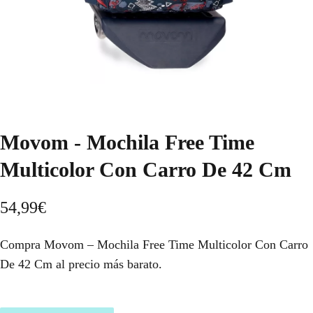
Movom - Mochila Free Time
Multicolor Con Carro De 42 Cm
54,99
€
Compra Movom – Mochila Free Time Multicolor Con Carro
De 42 Cm al precio más barato.