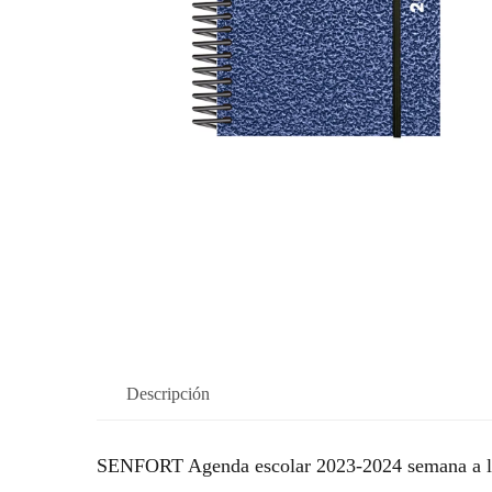
Descripción
SENFORT Agenda escolar 2023-2024 semana a la 