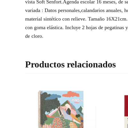
vista Soft Senfort.Agenda escolar 16 meses, de 
variada : Datos personales,calandarios anuales, h
material sintético con relieve. Tamaño 16X21cm. I
con goma elástica. Incluye 2 hojas de pegatinas y
de cloro.
Productos relacionados