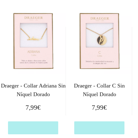
Draeger - Collar Adriana Sin
Draeger - Collar C Sin
Níquel Dorado
Níquel Dorado
7,99
€
7,99
€
Comprar el producto
Comprar el producto