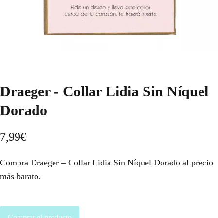
Draeger - Collar Lidia Sin Níquel
Dorado
7,99
€
Compra Draeger – Collar Lidia Sin Níquel Dorado al precio
más barato.
Comprar el producto