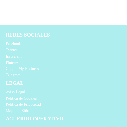
REDES SOCIALES
Facebook
Twitter
Instagram
Pinterest
Google My Business
Telegram
LEGAL
Aviso Legal
Política de Cookies
Política de Privacidad
Mapa del Sitio
ACUERDO OPERATIVO