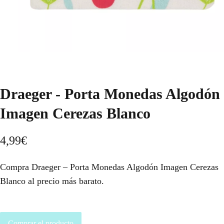
Draeger - Porta Monedas Algodón
Imagen Cerezas Blanco
4,99
€
Compra Draeger – Porta Monedas Algodón Imagen Cerezas
Blanco al precio más barato.
Comprar el producto