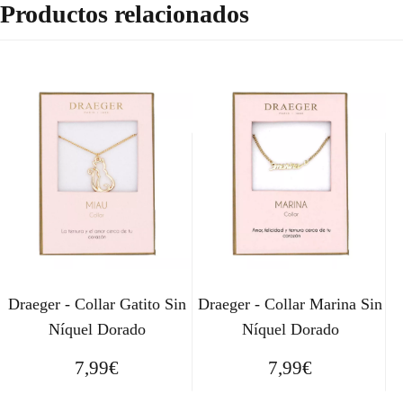
Productos relacionados
Draeger - Collar Gatito Sin
Draeger - Collar Marina Sin
Níquel Dorado
Níquel Dorado
7,99
€
7,99
€