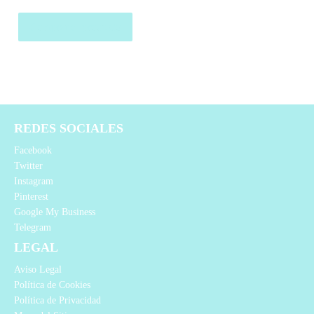
Comprar el producto
REDES SOCIALES
Facebook
Twitter
Instagram
Pinterest
Google My Business
Telegram
LEGAL
Aviso Legal
Política de Cookies
Política de Privacidad