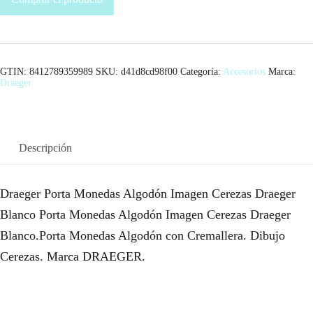
GTIN: 8412789359989
SKU:
d41d8cd98f00
Categoría:
Accesorios
Marca:
Draeger
Descripción
Draeger Porta Monedas Algodón Imagen Cerezas Draeger
Blanco Porta Monedas Algodón Imagen Cerezas Draeger
Blanco.Porta Monedas Algodón con Cremallera. Dibujo
Cerezas. Marca DRAEGER.