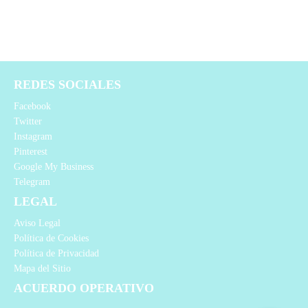
REDES SOCIALES
Facebook
Twitter
Instagram
Pinterest
Google My Business
Telegram
LEGAL
Aviso Legal
Política de Cookies
Política de Privacidad
Mapa del Sitio
ACUERDO OPERATIVO