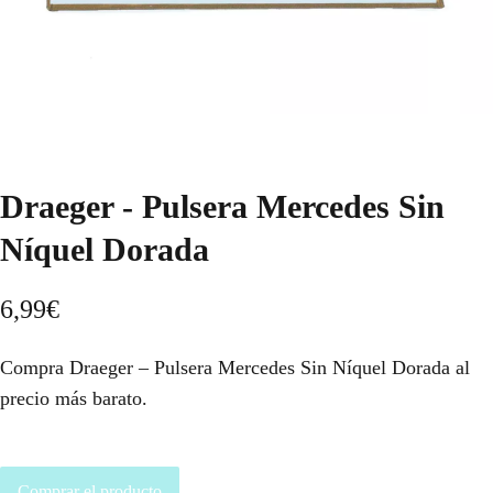
Draeger - Pulsera Mercedes Sin
Níquel Dorada
6,99
€
Compra Draeger – Pulsera Mercedes Sin Níquel Dorada al
precio más barato.
Comprar el producto