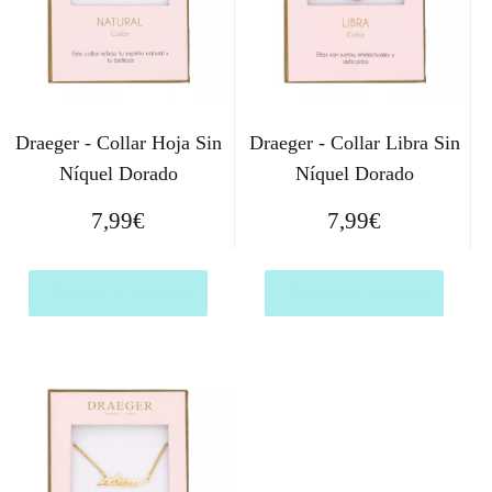
Draeger - Collar Hoja Sin
Draeger - Collar Libra Sin
Níquel Dorado
Níquel Dorado
7,99
€
7,99
€
Comprar el producto
Comprar el producto