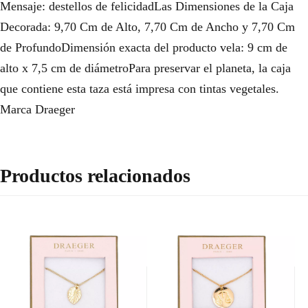
Mensaje: destellos de felicidadLas Dimensiones de la Caja
Decorada: 9,70 Cm de Alto, 7,70 Cm de Ancho y 7,70 Cm
de ProfundoDimensión exacta del producto vela: 9 cm de
alto x 7,5 cm de diámetroPara preservar el planeta, la caja
que contiene esta taza está impresa con tintas vegetales.
Marca Draeger
Productos relacionados