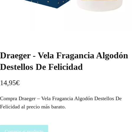
Draeger - Vela Fragancia Algodón
Destellos De Felicidad
14,95
€
Compra Draeger – Vela Fragancia Algodón Destellos De
Felicidad al precio más barato.
Comprar el producto