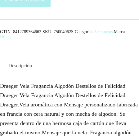
GTIN: 8412789364662
SKU:
75004062S
Categoría:
Accesorios
Marca:
Draeger
Descripción
Draeger Vela Fragancia Algodón Destellos de Felicidad
Draeger Vela Fragancia Algodón Destellos de Felicidad
Draeger.Vela aromática con Mensaje personalizado fabricada
en francia con cera natural y con mecha de algodón. Se
presenta dentro de una hermosa caja de cartón que lleva
grabado el mismo Mensaje que la vela. Fragancia algodón.