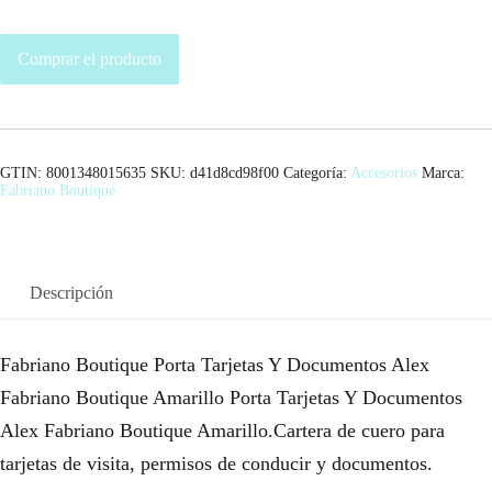
Comprar el producto
GTIN: 8001348015635
SKU:
d41d8cd98f00
Categoría:
Accesorios
Marca:
Fabriano Boutique
Descripción
Fabriano Boutique Porta Tarjetas Y Documentos Alex
Fabriano Boutique Amarillo Porta Tarjetas Y Documentos
Alex Fabriano Boutique Amarillo.Cartera de cuero para
tarjetas de visita, permisos de conducir y documentos.