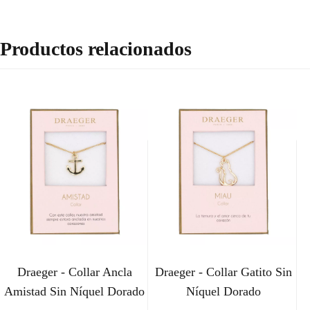
Productos relacionados
Draeger - Collar Ancla
Draeger - Collar Gatito Sin
Amistad Sin Níquel Dorado
Níquel Dorado