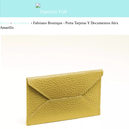
Inicio
›
Accesorios
›
Fabriano Boutique - Porta Tarjetas Y Documentos Alex
Amarillo