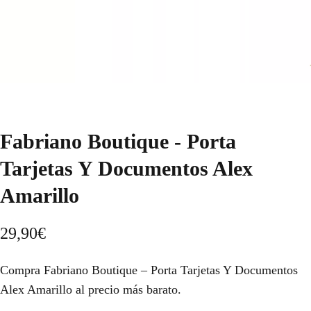
Fabriano Boutique - Porta
Tarjetas Y Documentos Alex
Amarillo
29,90
€
Compra Fabriano Boutique – Porta Tarjetas Y Documentos
Alex Amarillo al precio más barato.