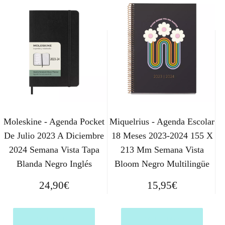
Moleskine - Agenda Pocket
Miquelrius - Agenda Escolar
De Julio 2023 A Diciembre
18 Meses 2023-2024 155 X
2024 Semana Vista Tapa
213 Mm Semana Vista
Blanda Negro Inglés
Bloom Negro Multilingüe
24,90
€
15,95
€
Comprar el producto
Comprar el producto