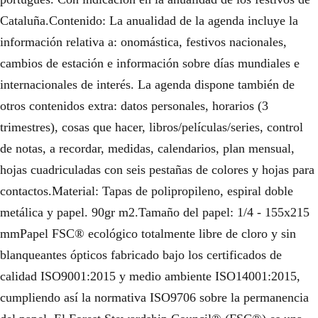
Cataluña.Contenido: La anualidad de la agenda incluye la
información relativa a: onomástica, festivos nacionales,
cambios de estación e información sobre días mundiales e
internacionales de interés. La agenda dispone también de
otros contenidos extra: datos personales, horarios (3
trimestres), cosas que hacer, libros/películas/series, control
de notas, a recordar, medidas, calendarios, plan mensual,
hojas cuadriculadas con seis pestañas de colores y hojas para
contactos.Material: Tapas de polipropileno, espiral doble
metálica y papel. 90gr m2.Tamaño del papel: 1/4 - 155x215
mmPapel FSC® ecológico totalmente libre de cloro y sin
blanqueantes ópticos fabricado bajo los certificados de
calidad ISO9001:2015 y medio ambiente ISO14001:2015,
cumpliendo así la normativa ISO9706 sobre la permanencia