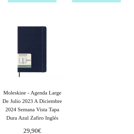
Moleskine - Agenda Large
De Julio 2023 A Diciembre
2024 Semana Vista Tapa
Dura Azul Zafiro Inglés
29,90
€