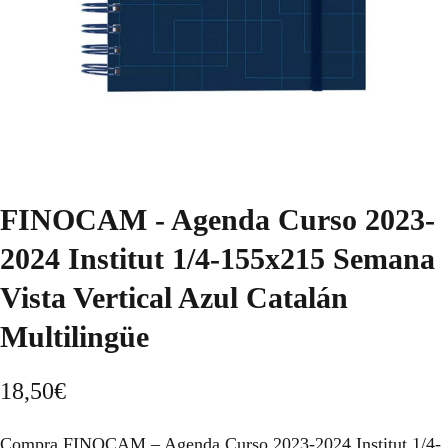
FINOCAM - Agenda Curso 2023-
2024 Institut 1/4-155x215 Semana
Vista Vertical Azul Catalán
Multilingüe
18,50
€
Compra FINOCAM – Agenda Curso 2023-2024 Institut 1/4-