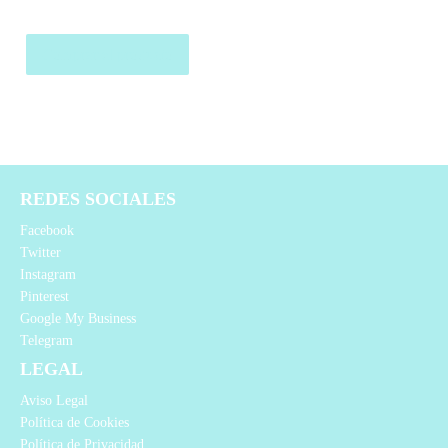
Comprar el producto
REDES SOCIALES
Facebook
Twitter
Instagram
Pinterest
Google My Business
Telegram
LEGAL
Aviso Legal
Política de Cookies
Política de Privacidad