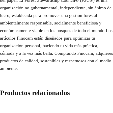
del papel. El Forest Stewardship Council® (FSC®) es una
organización no gubernamental, independiente, sin ánimo de
lucro, establecida para promover una gestión forestal
ambientalmente responsable, socialmente beneficiosa y
económicamente viable en los bosques de todo el mundo.Los
artículos Finocam están diseñados para optimizar tu
organización personal, haciendo tu vida más práctica,
cómoda y a la vez más bella. Comprando Finocam, adquieres
productos de calidad, sostenibles y respetuosos con el medio
ambiente.
Productos relacionados