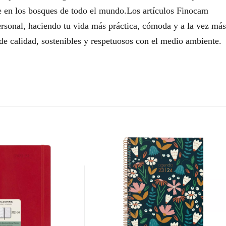
 en los bosques de todo el mundo.Los artículos Finocam
ersonal, haciendo tu vida más práctica, cómoda y a la vez más
e calidad, sostenibles y respetuosos con el medio ambiente.