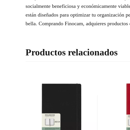
socialmente beneficiosa y económicamente viable
están diseñados para optimizar tu organización p
bella. Comprando Finocam, adquieres productos d
Productos relacionados