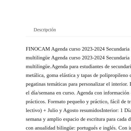
Descripción
FINOCAM Agenda curso 2023-2024 Secundaria 1
multilingüe Agenda curso 2023-2024 Secundaria
multilingüe.Agenda para estudiantes de secundaria
metálica, goma elástica y tapas de polipropileno
pegatinas temáticas para personalizar el interior
el día/semana en curso. Agenda con información de
prácticos. Formato pequeño y práctico, fácil de 
lectivo) + Julio y Agosto resumidosInterior: 1 Dí
semana y amplio espacio de escritura para cada d
con anualidad bilingüe: portugués e inglés. Con i